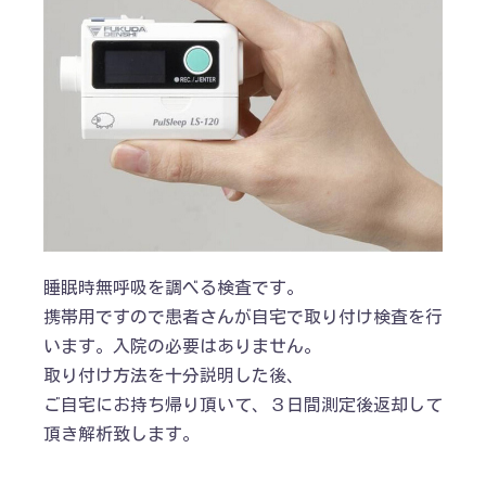
睡眠時無呼吸を調べる検査です。
携帯用ですので患者さんが自宅で取り付け検査を行
います。入院の必要はありません。
取り付け方法を十分説明した後、
ご自宅にお持ち帰り頂いて、３日間測定後返却して
頂き解析致します。