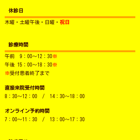
休診日
木曜・土曜午後・日曜・
祝日
診療時間
午前 9：00～12：30
※
午後 15：00～18：30
※
※
受付患者終了まで
直接来院受付時間
8：30～12：00 / 14：30～18：00
オンライン予約時間
7：00～11：30 / 13：00～17：30