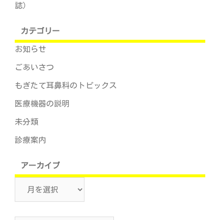
誌）
カテゴリー
お知らせ
ごあいさつ
もぎたて耳鼻科のトピックス
医療機器の説明
未分類
診療案内
アーカイブ
ア
ー
カ