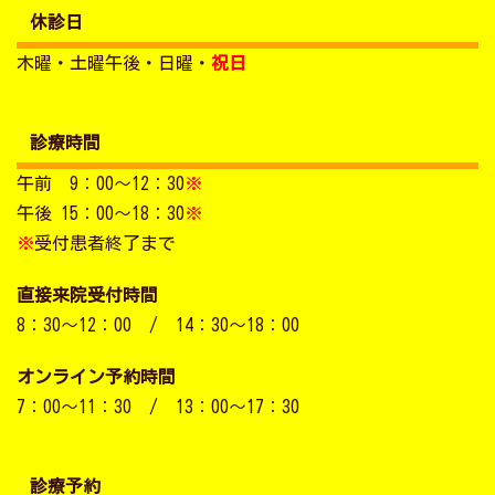
休診日
木曜・土曜午後・日曜・
祝日
診療時間
午前 9：00～12：30
※
午後 15：00～18：30
※
※
受付患者終了まで
直接来院受付時間
8：30～12：00 / 14：30～18：00
オンライン予約時間
7：00～11：30 / 13：00～17：30
診療予約