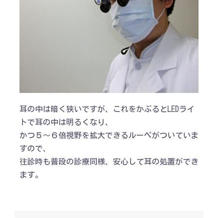
耳の中は暗く狭いですが、これをかぶるとLEDライ
トで耳の中は明るくなり、
かつ５～６倍視野を拡大できるルーペがついていま
すので、
往診時も普段の診療同様、安心して耳の処置ができ
ます。