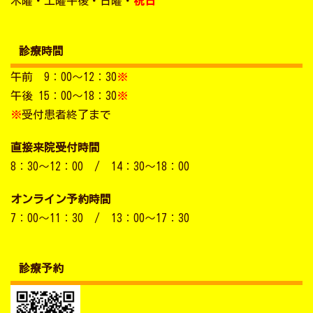
木曜・土曜午後・日曜・
祝日
診療時間
午前 9：00～12：30
※
午後 15：00～18：30
※
※
受付患者終了まで
直接来院受付時間
8：30～12：00 / 14：30～18：00
オンライン予約時間
7：00～11：30 / 13：00～17：30
診療予約