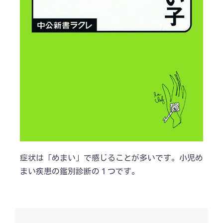
症状は「めまい」で感じることが多いです。小児め
まい疾患の鑑別診断の１つです。