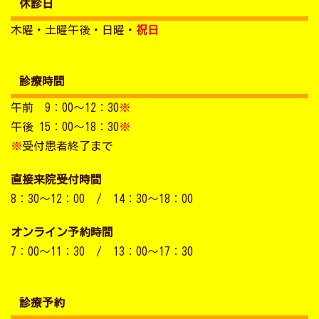
休診日
木曜・土曜午後・日曜・
祝日
診療時間
午前 9：00～12：30
※
午後 15：00～18：30
※
※
受付患者終了まで
直接来院受付時間
8：30～12：00 / 14：30～18：00
オンライン予約時間
7：00～11：30 / 13：00～17：30
診療予約