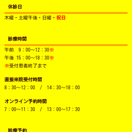
休診日
木曜・土曜午後・日曜・
祝日
診療時間
午前 9：00～12：30
※
午後 15：00～18：30
※
※
受付患者終了まで
直接来院受付時間
8：30～12：00 / 14：30～18：00
オンライン予約時間
7：00～11：30 / 13：00～17：30
診療予約