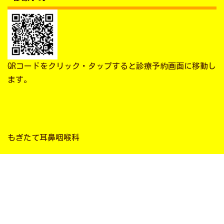
QRコードをクリック・タップすると診療予約画面に移動し
ます。
もぎたて耳鼻咽喉科