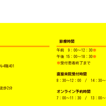
診療時間
午前 9：00～12：30
※
午後 15：00～18：30
※
※
受付患者終了まで
4階401
直接来院受付時間
8：30～12：00 / 14：30～
徒歩2分
オンライン予約時間
7：00～11：30 / 13：00～