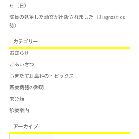
６（日）
院長の執筆した論文が出版されました（Diagnostics
誌）
カテゴリー
お知らせ
ごあいさつ
もぎたて耳鼻科のトピックス
医療機器の説明
未分類
診療案内
アーカイブ
ア