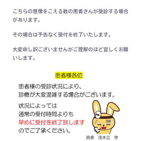
こちらの想像をこえる数の患者さんが受診する場合
があります。
その場合は予告なく受付を終了いたします。
大変申し訳ございませんがご理解のほど宜しくお願
いします。