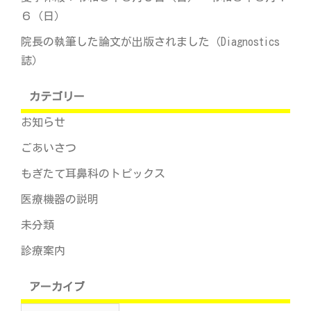
６（日）
院長の執筆した論文が出版されました（Diagnostics
誌）
カテゴリー
お知らせ
ごあいさつ
もぎたて耳鼻科のトピックス
医療機器の説明
未分類
診療案内
アーカイブ