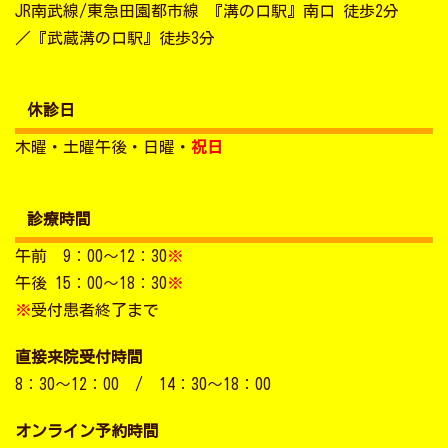
JR南武線/東急田園都市線 『溝の口駅』南口 徒歩2分
／『武蔵溝の口駅』徒歩3分
休診日
木曜・土曜午後・日曜・
祝日
診療時間
午前 9：00～12：30
※
午後 15：00～18：30
※
※
受付患者終了まで
直接来院受付時間
8：30～12：00 / 14：30～18：00
オンライン予約時間