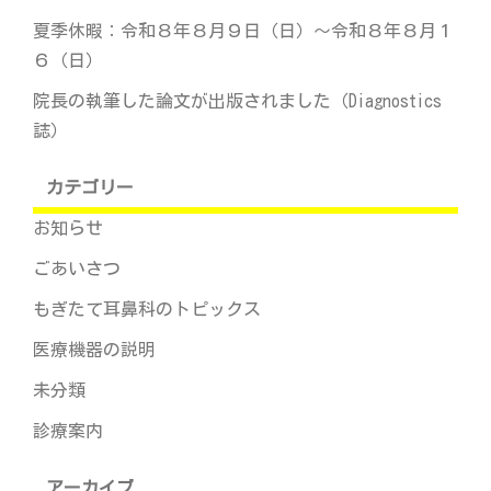
夏季休暇：令和８年８月９日（日）～令和８年８月１
６（日）
院長の執筆した論文が出版されました（Diagnostics
誌）
カテゴリー
お知らせ
ごあいさつ
もぎたて耳鼻科のトピックス
医療機器の説明
未分類
診療案内
アーカイブ