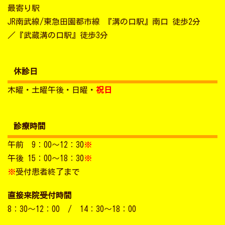
最寄り駅
JR南武線/東急田園都市線 『溝の口駅』南口 徒歩2分
／『武蔵溝の口駅』徒歩3分
休診日
木曜・土曜午後・日曜・
祝日
診療時間
午前 9：00～12：30
※
午後 15：00～18：30
※
※
受付患者終了まで
直接来院受付時間
8：30～12：00 / 14：30～18：00