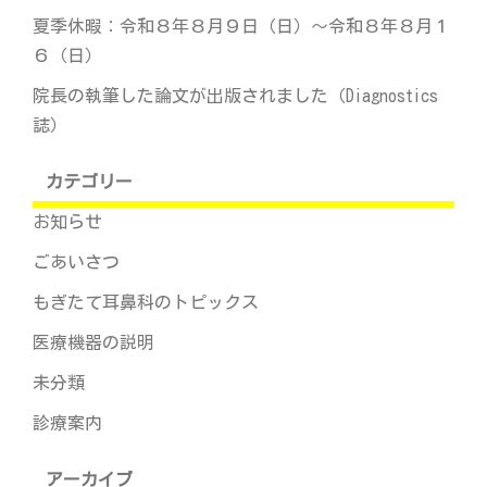
夏季休暇：令和８年８月９日（日）～令和８年８月１
６（日）
院長の執筆した論文が出版されました（Diagnostics
誌）
カテゴリー
お知らせ
ごあいさつ
もぎたて耳鼻科のトピックス
医療機器の説明
未分類
診療案内
アーカイブ