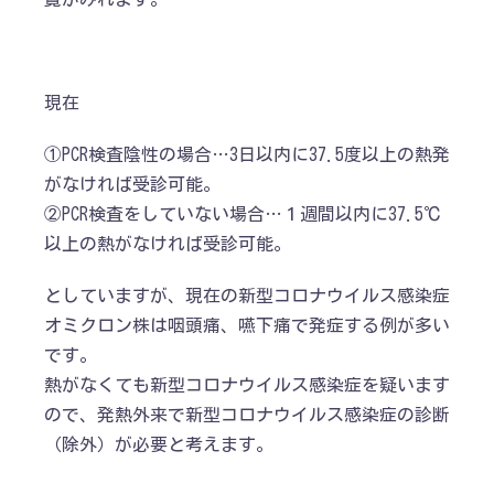
現在
①PCR検査陰性の場合…3日以内に37.5度以上の熱発
がなければ受診可能。
②PCR検査をしていない場合…１週間以内に37.5℃
以上の熱がなければ受診可能。
としていますが、現在の新型コロナウイルス感染症
オミクロン株は咽頭痛、嚥下痛で発症する例が多い
です。
熱がなくても新型コロナウイルス感染症を疑います
ので、発熱外来で新型コロナウイルス感染症の診断
（除外）が必要と考えます。