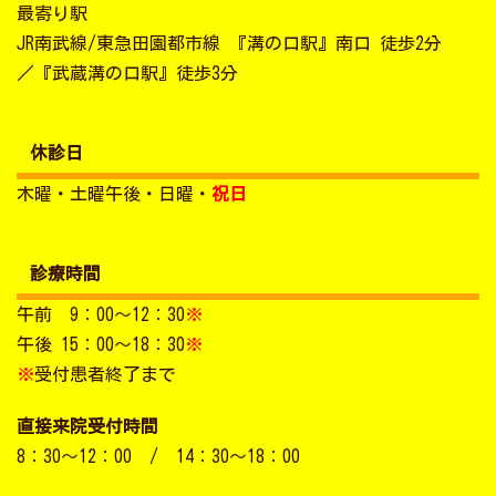
最寄り駅
JR南武線/東急田園都市線 『溝の口駅』南口 徒歩2分
／『武蔵溝の口駅』徒歩3分
休診日
木曜・土曜午後・日曜・
祝日
診療時間
午前 9：00～12：30
※
午後 15：00～18：30
※
※
受付患者終了まで
直接来院受付時間
8：30～12：00 / 14：30～18：00