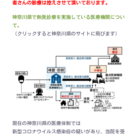
者さんの診療は控えさせて頂いております。
神奈川県で熱発診療を実施している医療機関につい
て。
（クリックすると神奈川県のサイトに飛びます）
現在の神奈川県の医療体制では
新型コロナウイルス感染症の疑いがあり、当院を受