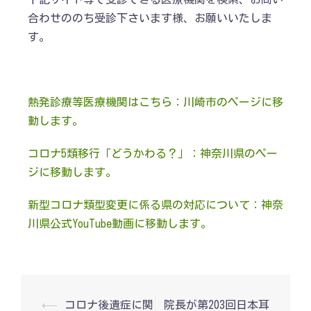
合わせののち受診下さいます様、お願いいたしま
す。
熱発診療等医療機関はこちら：川崎市のページに移
動します。
コロナ5類移行「どうかわる？」：神奈川県のペー
ジに移動します。
新型コロナ類型変更に係る県の対応について：神奈
川県公式YouTube動画に移動します。
投
⟵
コロナ後遺症に関
院長が第203回日本耳