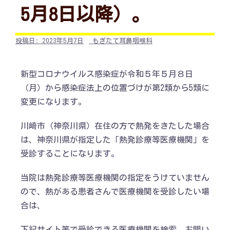
5月8日以降）。
投稿日:
2023年5月7日
もぎたて耳鼻咽喉科
新型コロナウイルス感染症が令和５年５月８日
（月）から感染症法上の位置づけが第2類から5類に
変更になります。
川崎市（神奈川県）在住の方で熱発をきたした場合
は、神奈川県が指定した「熱発診療等医療機関」を
受診することになります。
当院は熱発診療等医療機関の指定をうけていません
ので、熱がある患者さんで医療機関を受診したい場
合は、
下記サイト等で受診できる医療機関を検索、お問い