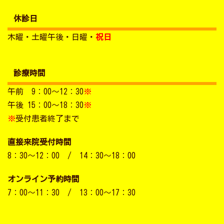
休診日
木曜・土曜午後・日曜・
祝日
診療時間
午前 9：00～12：30
※
午後 15：00～18：30
※
※
受付患者終了まで
直接来院受付時間
8：30～12：00 / 14：30～18：00
オンライン予約時間
7：00～11：30 / 13：00～17：30