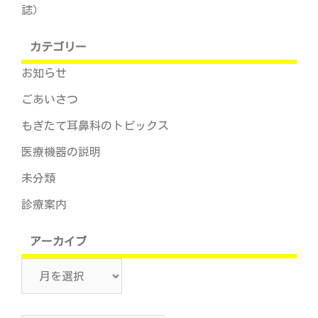
誌）
カテゴリー
お知らせ
ごあいさつ
もぎたて耳鼻科のトピックス
医療機器の説明
未分類
診療案内
アーカイブ
ア
ー
カ