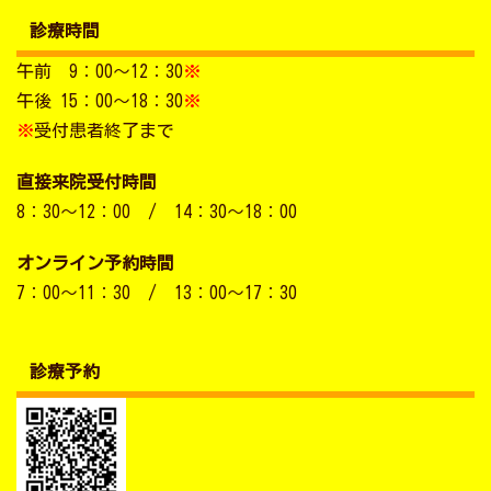
診療時間
午前 9：00～12：30
※
午後 15：00～18：30
※
※
受付患者終了まで
直接来院受付時間
8：30～12：00 / 14：30～18：00
オンライン予約時間
7：00～11：30 / 13：00～17：30
診療予約