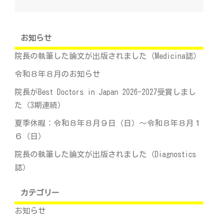
ー
シ
ョ
ン
お知らせ
院長の執筆した論文が出版されました（Medicina誌）
令和８年８月のお知らせ
院長がBest Doctors in Japan 2026-2027受賞しまし
た（3期連続）
夏季休暇：令和８年８月９日（日）～令和８年８月１
６（日）
院長の執筆した論文が出版されました（Diagnostics
誌）
カテゴリー
お知らせ