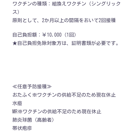
ワクチンの種類：組換えワクチン（シングリック
ス）
原則として、2か月以上の間隔をおいて2回接種
自己負担額：￥10,000（1回）
★自己負担免除対象方は、証明書類が必要です。
≪任意予防接種≫
おたふく※ワクチンの供給不足のため現在休止
水痘
MR※ワクチンの供給不足のため現在休止
肺炎球菌（高齢者）
帯状疱疹