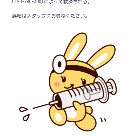
0120-780-400)によって救済される。
詳細はスタッフにお尋ねください。