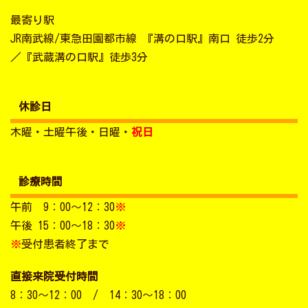
最寄り駅
JR南武線/東急田園都市線 『溝の口駅』南口 徒歩2分
／『武蔵溝の口駅』徒歩3分
休診日
木曜・土曜午後・日曜・
祝日
診療時間
午前 9：00～12：30
※
午後 15：00～18：30
※
※
受付患者終了まで
直接来院受付時間
8：30～12：00 / 14：30～18：00