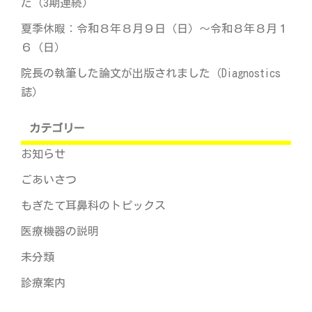
た（3期連続）
夏季休暇：令和８年８月９日（日）～令和８年８月１
６（日）
院長の執筆した論文が出版されました（Diagnostics
誌）
カテゴリー
お知らせ
ごあいさつ
もぎたて耳鼻科のトピックス
医療機器の説明
未分類
診療案内