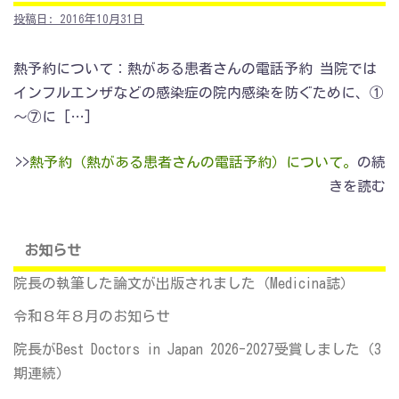
投稿日:
2016年10月31日
熱予約について：熱がある患者さんの電話予約 当院では
インフルエンザなどの感染症の院内感染を防ぐために、①
～⑦に […]
>>
熱予約（熱がある患者さんの電話予約）について。
の続
きを読む
お知らせ
院長の執筆した論文が出版されました（Medicina誌）
令和８年８月のお知らせ
院長がBest Doctors in Japan 2026-2027受賞しました（3
期連続）