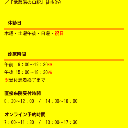
／『武蔵溝の口駅』徒歩3分
休診日
木曜・土曜午後・日曜・
祝日
診療時間
午前 9：00～12：30
※
午後 15：00～18：30
※
※
受付患者終了まで
直接来院受付時間
8：30～12：00 / 14：30～18：00
オンライン予約時間
7：00～11：30 / 13：00～17：30