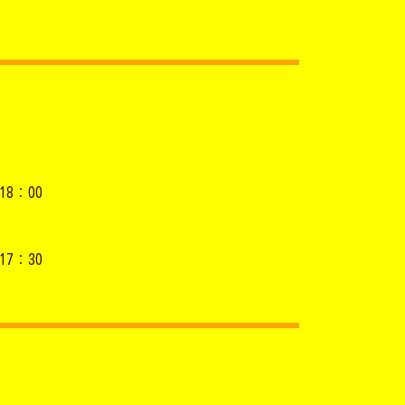
18：00
17：30