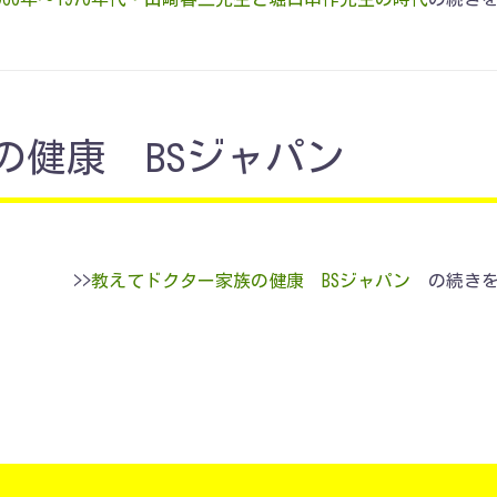
の健康 BSジャパン
>>
教えてドクター家族の健康 BSジャパン
の続き