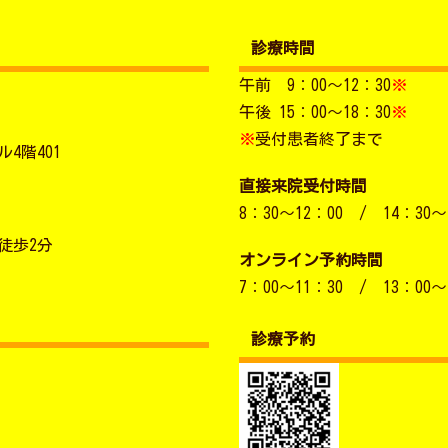
診療時間
午前 9：00～12：30
※
午後 15：00～18：30
※
※
受付患者終了まで
4階401
直接来院受付時間
8：30～12：00 / 14：30～
徒歩2分
オンライン予約時間
7：00～11：30 / 13：00～
診療予約